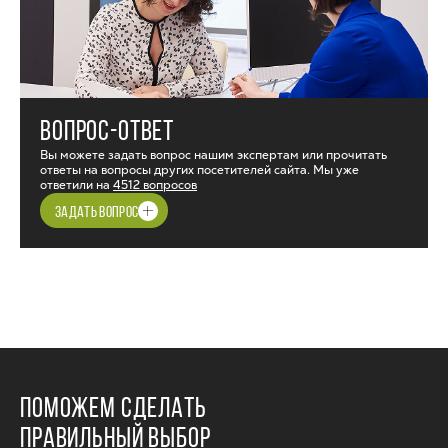
ВОПРОС-ОТВЕТ
Вы можете задать вопрос нашим экспертам или прочитать
ответы на вопросы других посетителей сайта. Мы уже
ответили на
4512 вопросов
ЗАДАТЬ ВОПРОС
ПОМОЖЕМ СДЕЛАТЬ
ПРАВИЛЬНЫЙ ВЫБОР