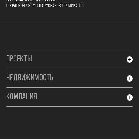
Г. КРАСНОЯРСК, УЛ. ПАРУСНАЯ, 8, ПР. МИРА, 91
ПРОЕКТЫ
НЕДВИЖИМОСТЬ
КОМПАНИЯ