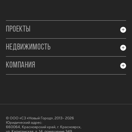
ПРОЕКТЫ
НЕДВИЖИМОСТЬ
КОМПАНИЯ
© ООО «СЗ «Новый Город», 2013- 2026
Юридический адрес:
660064, Красноярский край, г. Красноярск,
ул. Капитанская, д. 14, помещение 349