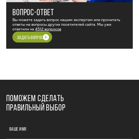
ВОПРОС-ОТВЕТ
Вы можете задать вопрос нашим экспертам или прочитать
ответы на вопросы других посетителей сайта. Мы уже
ответили на
4512 вопросов
ЗАДАТЬ ВОПРОС
ПОМОЖЕМ СДЕЛАТЬ
ПРАВИЛЬНЫЙ ВЫБОР
ВАШЕ ИМЯ