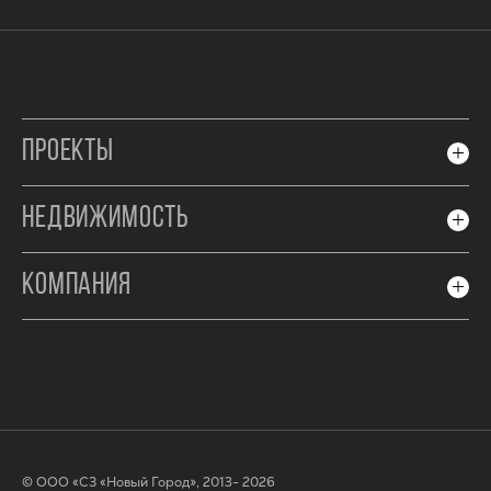
ПРОЕКТЫ
НЕДВИЖИМОСТЬ
КОМПАНИЯ
© ООО «СЗ «Новый Город», 2013- 2026