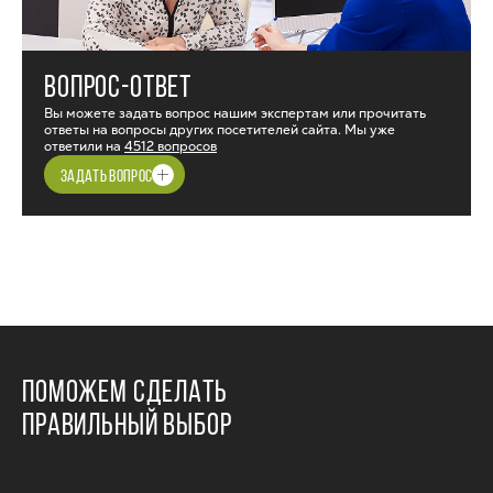
ВОПРОС-ОТВЕТ
Вы можете задать вопрос нашим экспертам или прочитать
ответы на вопросы других посетителей сайта. Мы уже
ответили на
4512 вопросов
ЗАДАТЬ ВОПРОС
ПОМОЖЕМ СДЕЛАТЬ
ПРАВИЛЬНЫЙ ВЫБОР