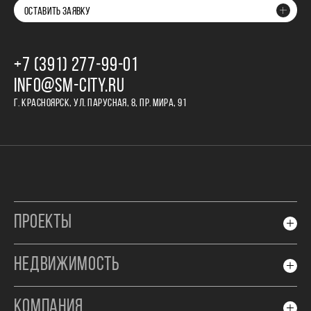
ОСТАВИТЬ ЗАЯВКУ
+7 (391) 277‒99‒01
INFO@SM-CITY.RU
Г. КРАСНОЯРСК, УЛ. ПАРУСНАЯ, 8, ПР. МИРА, 91
ПРОЕКТЫ
НЕДВИЖИМОСТЬ
КОМПАНИЯ