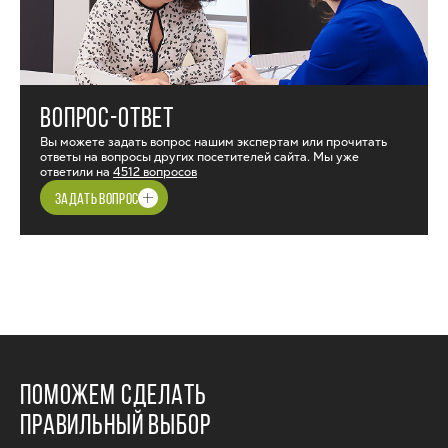
ВОПРОС-ОТВЕТ
Вы можете задать вопрос нашим экспертам или прочитать
ответы на вопросы других посетителей сайта. Мы уже
ответили на
4512 вопросов
ЗАДАТЬ ВОПРОС
ПОМОЖЕМ СДЕЛАТЬ
ПРАВИЛЬНЫЙ ВЫБОР