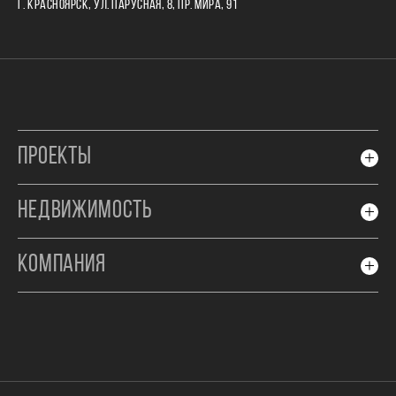
Г. КРАСНОЯРСК, УЛ. ПАРУСНАЯ, 8, ПР. МИРА, 91
ПРОЕКТЫ
НЕДВИЖИМОСТЬ
КОМПАНИЯ