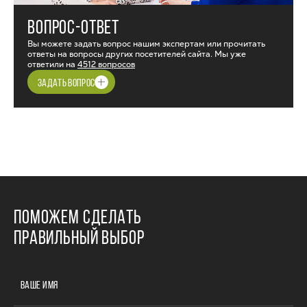
ВОПРОС-ОТВЕТ
Вы можете задать вопрос нашим экспертам или прочитать
ответы на вопросы других посетителей сайта. Мы уже
ответили на
4512 вопросов
ЗАДАТЬ ВОПРОС
ПОМОЖЕМ СДЕЛАТЬ
ПРАВИЛЬНЫЙ ВЫБОР
ВАШЕ ИМЯ