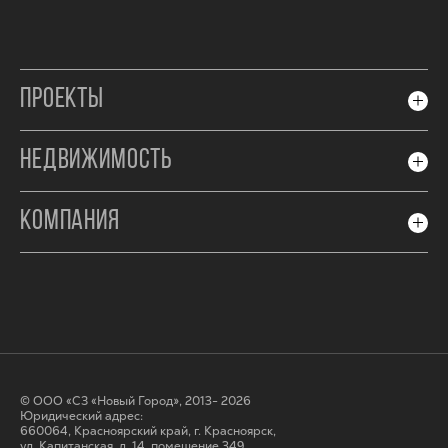
ПРОЕКТЫ
НЕДВИЖИМОСТЬ
КОМПАНИЯ
© ООО «СЗ «Новый Город», 2013- 2026
Юридический адрес:
660064, Красноярский край, г. Красноярск,
ул. Капитанская, д. 14, помещение 349