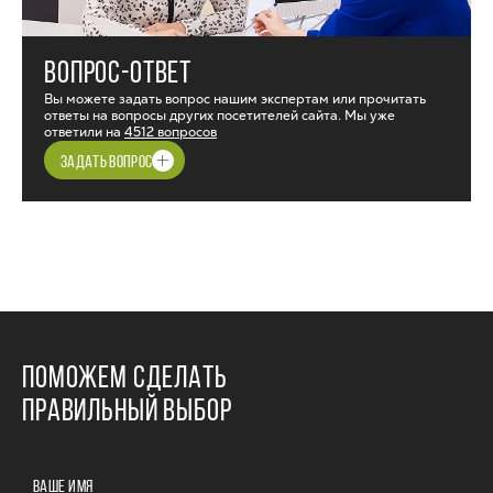
ВОПРОС-ОТВЕТ
Вы можете задать вопрос нашим экспертам или прочитать
ответы на вопросы других посетителей сайта. Мы уже
ответили на
4512 вопросов
ЗАДАТЬ ВОПРОС
ПОМОЖЕМ СДЕЛАТЬ
ПРАВИЛЬНЫЙ ВЫБОР
ВАШЕ ИМЯ