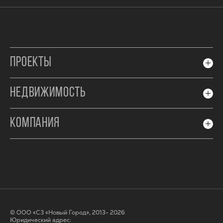
ПРОЕКТЫ
НЕДВИЖИМОСТЬ
КОМПАНИЯ
© ООО «СЗ «Новый Город», 2013- 2026
Юридический адрес: