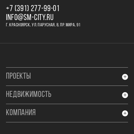
+7 (391) 277‒99‒01
INFO@SM-CITY.RU
Г. КРАСНОЯРСК, УЛ. ПАРУСНАЯ, 8, ПР. МИРА, 91
ПРОЕКТЫ
НЕДВИЖИМОСТЬ
КОМПАНИЯ