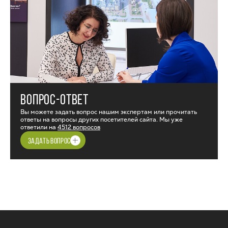
ВОПРОС-ОТВЕТ
Вы можете задать вопрос нашим экспертам или прочитать
ответы на вопросы других посетителей сайта. Мы уже
ответили на
4512 вопросов
ЗАДАТЬ ВОПРОС