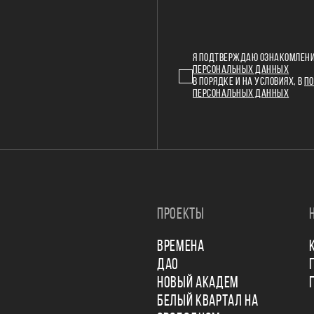
Я ПОДТВЕРЖДАЮ ОЗНАКОМЛЕНИ
ПЕРСОНАЛЬНЫХ ДАННЫХ
В ПОРЯДКЕ И НА УСЛОВИЯХ, В
ПО
ПЕРСОНАЛЬНЫХ ДАННЫХ
ПРОЕКТЫ
ВРЕМЕНА
ДАО
НОВЫЙ АКАДЕМ
БЕЛЫЙ КВАРТАЛ НА