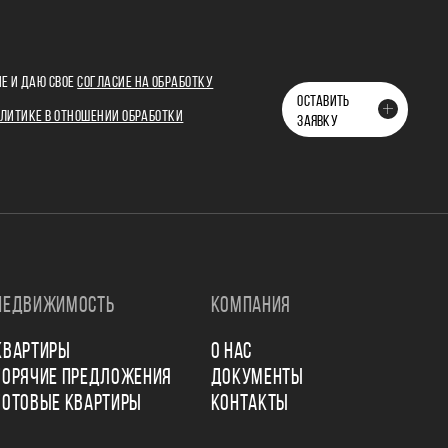
Е И ДАЮ СВОЕ
СОГЛАСИЕ НА ОБРАБОТКУ
ОСТАВИТЬ
ЛИТИКЕ В ОТНОШЕНИИ ОБРАБОТКИ
ЗАЯВКУ
НЕДВИЖИМОСТЬ
КОМПАНИЯ
КВАРТИРЫ
О НАС
ГОРЯЧИЕ ПРЕДЛОЖЕНИЯ
ДОКУМЕНТЫ
ГОТОВЫЕ КВАРТИРЫ
КОНТАКТЫ