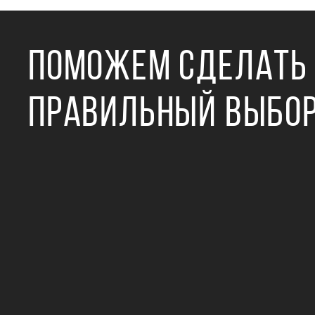
ПОМОЖЕМ СДЕЛАТЬ
ПРАВИЛЬНЫЙ ВЫБО