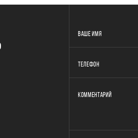
ВАШЕ ИМЯ
Р
ТЕЛЕФОН
КОММЕНТАРИЙ