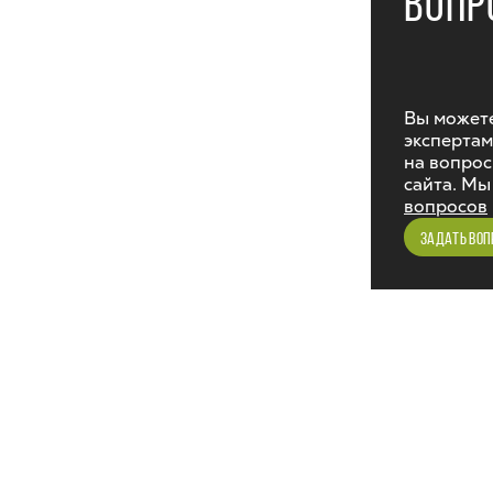
ВОПР
Вы можете
экспертам
на вопрос
сайта. Мы
вопросов
ЗАДАТЬ ВОП