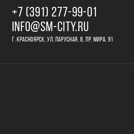
+7 (391) 277‒99‒01
INFO@SM-CITY.RU
Г. КРАСНОЯРСК, УЛ. ПАРУСНАЯ, 8, ПР. МИРА, 91