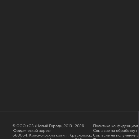
© ООО «СЗ «Новый Город», 2013- 2026
Политика конфиденциал
Юридический адрес:
Согласие на обработку 
660064, Красноярский край, г. Красноярск,
Cогласие на получение 