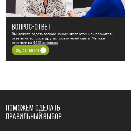
ВОПРОС-ОТВЕТ
Вы можете задать вопрос нашим экспертам или прочитать
ответы на вопросы других посетителей сайта. Мы уже
ответили на
4512 вопросов
ЗАДАТЬ ВОПРОС
ПОМОЖЕМ СДЕЛАТЬ
ПРАВИЛЬНЫЙ ВЫБОР