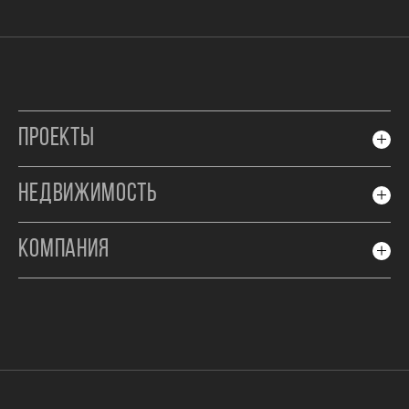
ПРОЕКТЫ
НЕДВИЖИМОСТЬ
КОМПАНИЯ