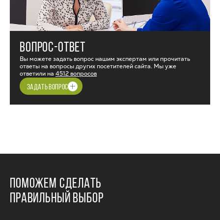
ВОПРОС-ОТВЕТ
Вы можете задать вопрос нашим экспертам или прочитать
ответы на вопросы других посетителей сайта. Мы уже
ответили на
4512 вопросов
ЗАДАТЬ ВОПРОС
ПОМОЖЕМ СДЕЛАТЬ
ПРАВИЛЬНЫЙ ВЫБОР