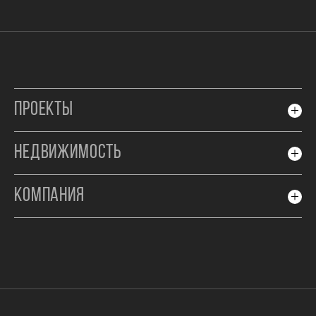
ПРОЕКТЫ
НЕДВИЖИМОСТЬ
КОМПАНИЯ