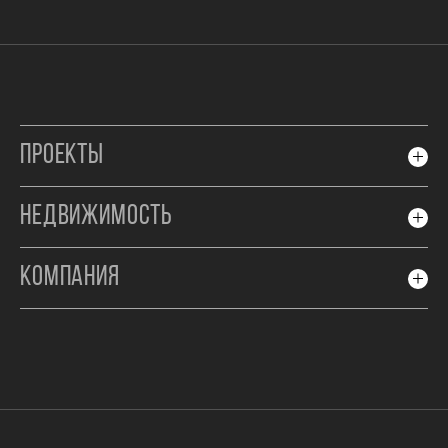
ПРОЕКТЫ
НЕДВИЖИМОСТЬ
КОМПАНИЯ