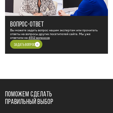
ВОПРОС-ОТВЕТ
Вы можете задать вопрос нашим экспертам или прочитать
ответы на вопросы других посетителей сайта. Мы уже
ответили на
4512 вопросов
ЗАДАТЬ ВОПРОС
ПОМОЖЕМ СДЕЛАТЬ
ПРАВИЛЬНЫЙ ВЫБОР