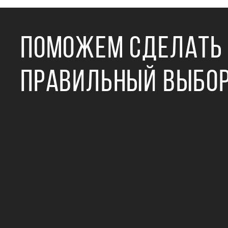
ПОМОЖЕМ СДЕЛАТЬ
ПРАВИЛЬНЫЙ ВЫБО