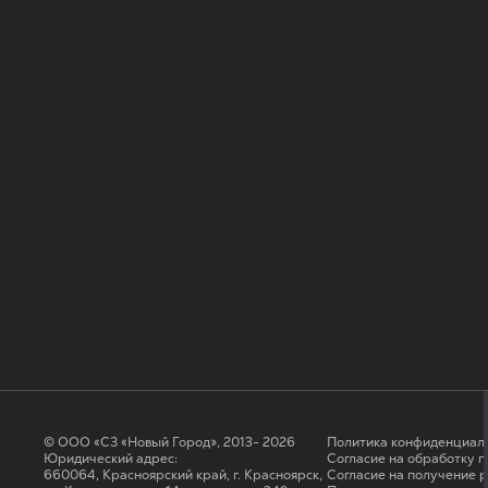
© ООО «СЗ «Новый Город», 2013- 2026
Политика конфиденциал
Юридический адрес:
Согласие на обработку 
660064, Красноярский край, г. Красноярск,
Cогласие на получение 