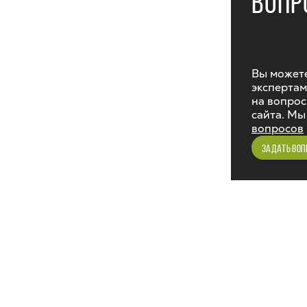
ВОПР
Вы можете
экспертам
на вопрос
сайта. Мы
вопросов
ЗАДАТЬ ВОП