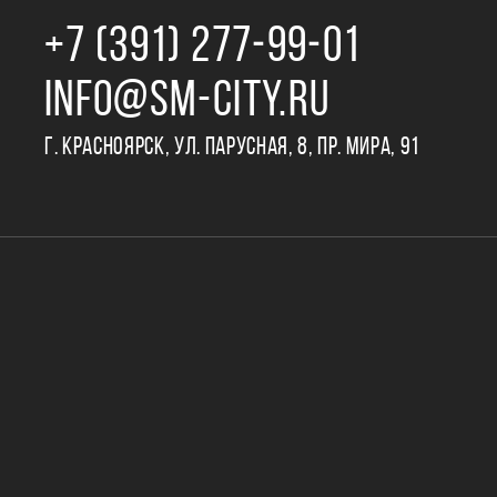
+7 (391) 277‒99‒01
INFO@SM-CITY.RU
Г. КРАСНОЯРСК, УЛ. ПАРУСНАЯ, 8, ПР. МИРА, 91