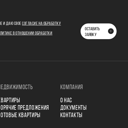
Е И ДАЮ СВОЕ
СОГЛАСИЕ НА ОБРАБОТКУ
ОСТАВИТЬ
ЛИТИКЕ В ОТНОШЕНИИ ОБРАБОТКИ
ЗАЯВКУ
НЕДВИЖИМОСТЬ
КОМПАНИЯ
КВАРТИРЫ
О НАС
ГОРЯЧИЕ ПРЕДЛОЖЕНИЯ
ДОКУМЕНТЫ
ГОТОВЫЕ КВАРТИРЫ
КОНТАКТЫ