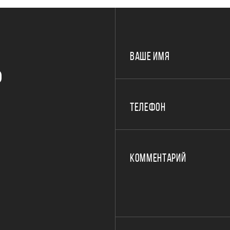
ВАШЕ ИМЯ
Р
ТЕЛЕФОН
КОММЕНТАРИЙ