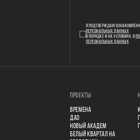
Я ПОДТВЕРЖДАЮ ОЗНАКОМЛЕНИ
ПЕРСОНАЛЬНЫХ ДАННЫХ
В ПОРЯДКЕ И НА УСЛОВИЯХ, В
ПО
ПЕРСОНАЛЬНЫХ ДАННЫХ
ПРОЕКТЫ
ВРЕМЕНА
ДАО
НОВЫЙ АКАДЕМ
БЕЛЫЙ КВАРТАЛ НА