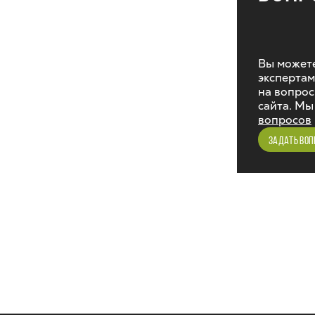
Вы можете
экспертам
на вопрос
сайта. Мы
вопросов
ЗАДАТЬ ВОП