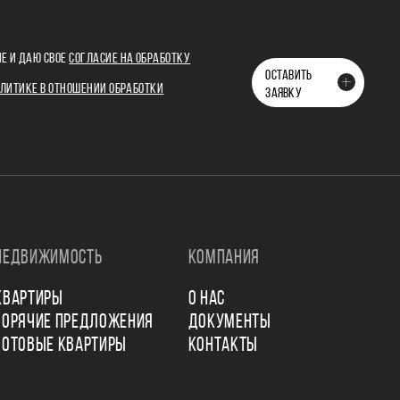
Е И ДАЮ СВОЕ
СОГЛАСИЕ НА ОБРАБОТКУ
ОСТАВИТЬ
ЛИТИКЕ В ОТНОШЕНИИ ОБРАБОТКИ
ЗАЯВКУ
НЕДВИЖИМОСТЬ
КОМПАНИЯ
КВАРТИРЫ
О НАС
ГОРЯЧИЕ ПРЕДЛОЖЕНИЯ
ДОКУМЕНТЫ
ГОТОВЫЕ КВАРТИРЫ
КОНТАКТЫ