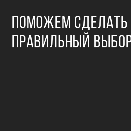
ПОМОЖЕМ СДЕЛАТЬ
ПРАВИЛЬНЫЙ ВЫБО