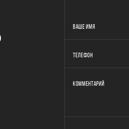
ВАШЕ ИМЯ
Р
ТЕЛЕФОН
КОММЕНТАРИЙ