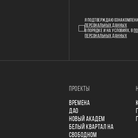
Я ПОДТВЕРЖДАЮ ОЗНАКОМЛЕНИ
ПЕРСОНАЛЬНЫХ ДАННЫХ
В ПОРЯДКЕ И НА УСЛОВИЯХ, В
ПО
ПЕРСОНАЛЬНЫХ ДАННЫХ
ПРОЕКТЫ
ВРЕМЕНА
ДАО
НОВЫЙ АКАДЕМ
БЕЛЫЙ КВАРТАЛ НА
СВОБОДНОМ