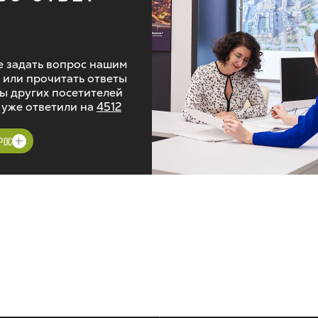
 задать вопрос нашим
 или прочитать ответы
ы других посетителей
 уже ответили на
4512
РОС