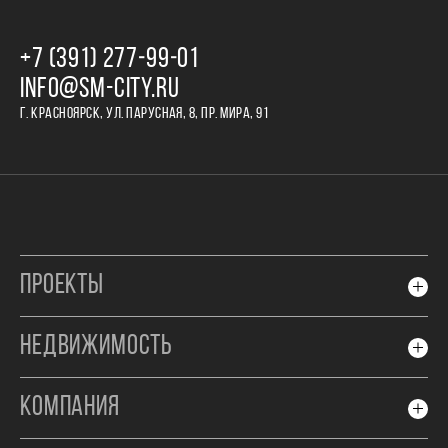
+7 (391) 277‒99‒01
INFO@SM-CITY.RU
Г. КРАСНОЯРСК, УЛ. ПАРУСНАЯ, 8, ПР. МИРА, 91
ПРОЕКТЫ
НЕДВИЖИМОСТЬ
КОМПАНИЯ