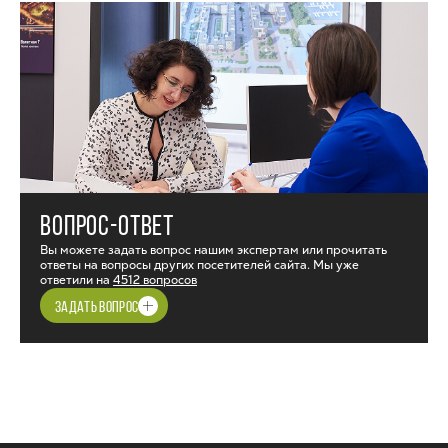
ВОПРОС-ОТВЕТ
Вы можете задать вопрос нашим экспертам или прочитать
ответы на вопросы других посетителей сайта. Мы уже
ответили на
4512 вопросов
ЗАДАТЬ ВОПРОС