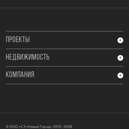
ПРОЕКТЫ
НЕДВИЖИМОСТЬ
КОМПАНИЯ
© ООО «СЗ «Новый Город», 2013- 2026