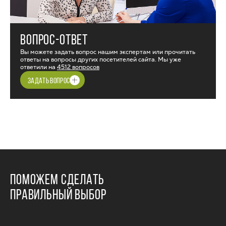
ВОПРОС-ОТВЕТ
Вы можете задать вопрос нашим экспертам или прочитать
ответы на вопросы других посетителей сайта. Мы уже
ответили на
4512 вопросов
ЗАДАТЬ ВОПРОС
ПОМОЖЕМ СДЕЛАТЬ
ПРАВИЛЬНЫЙ ВЫБОР