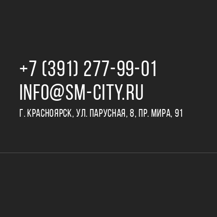
+7 (391) 277‒99‒01
INFO@SM-CITY.RU
Г. КРАСНОЯРСК, УЛ. ПАРУСНАЯ, 8, ПР. МИРА, 91