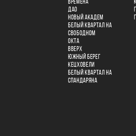
ВРЕМЕНА
ДАО
НОВЫЙ АКАДЕМ
БЕЛЫЙ КВАРТАЛ НА
СВОБОДНОМ
ОКТА
ВВЕРХ
ЮЖНЫЙ БЕРЕГ
КЕЦХОВЕЛИ
БЕЛЫЙ КВАРТАЛ НА
СПАНДАРЯНА