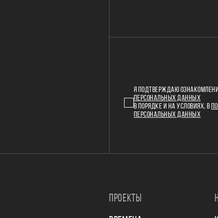
Я ПОДТВЕРЖДАЮ ОЗНАКОМЛЕНИ
ПЕРСОНАЛЬНЫХ ДАННЫХ
В ПОРЯДКЕ И НА УСЛОВИЯХ, В
ПО
ПЕРСОНАЛЬНЫХ ДАННЫХ
ПРОЕКТЫ