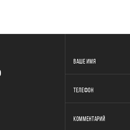
ВАШЕ ИМЯ
Р
ТЕЛЕФОН
КОММЕНТАРИЙ