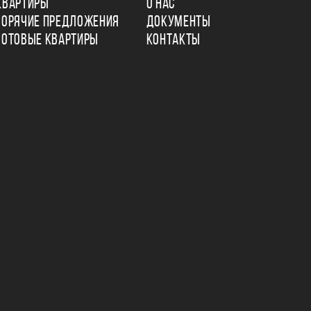
КВАРТИРЫ
О НАС
ГОРЯЧИЕ ПРЕДЛОЖЕНИЯ
ДОКУМЕНТЫ
ГОТОВЫЕ КВАРТИРЫ
КОНТАКТЫ