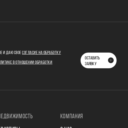
Е И ДАЮ СВОЕ
СОГЛАСИЕ НА ОБРАБОТКУ
ОСТАВИТЬ
ЛИТИКЕ В ОТНОШЕНИИ ОБРАБОТКИ
ЗАЯВКУ
НЕДВИЖИМОСТЬ
КОМПАНИЯ