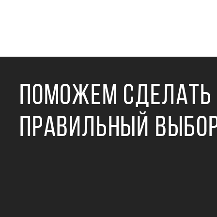
ПОМОЖЕМ СДЕЛАТЬ
ПРАВИЛЬНЫЙ ВЫБО