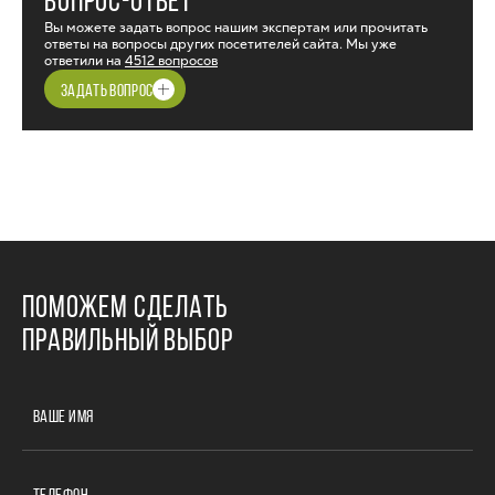
ВОПРОС-ОТВЕТ
Вы можете задать вопрос нашим экспертам или прочитать
ответы на вопросы других посетителей сайта. Мы уже
ответили на
4512 вопросов
ЗАДАТЬ ВОПРОС
ПОМОЖЕМ СДЕЛАТЬ
ПРАВИЛЬНЫЙ ВЫБОР
ВАШЕ ИМЯ