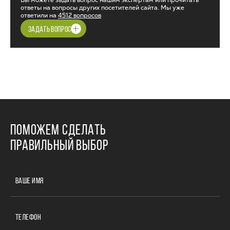
Вы можете задать вопрос нашим экспертам или прочитать
ответы на вопросы других посетителей сайта. Мы уже
ответили на
4512 вопросов
ЗАДАТЬ ВОПРОС
ПОМОЖЕМ СДЕЛАТЬ
ПРАВИЛЬНЫЙ ВЫБОР
ВАШЕ ИМЯ
ТЕЛЕФОН