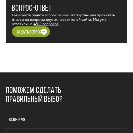
ВОПРОС-ОТВЕТ
Вы можете задать вопрос нашим экспертам или прочитать
ответы на вопросы других посетителей сайта. Мы уже
ответили на
4512 вопросов
ЗАДАТЬ ВОПРОС
ПОМОЖЕМ СДЕЛАТЬ
ПРАВИЛЬНЫЙ ВЫБОР
ВАШЕ ИМЯ