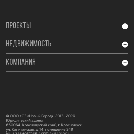
ПРОЕКТЫ
НЕДВИЖИМОСТЬ
КОМПАНИЯ
© ООО «СЗ «Новый Город», 2013- 2026
Юридический адрес:
660064, Красноярский край, г. Красноярск,
ул. Капитанская, д. 14, помещение 349