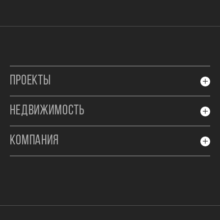
ПРОЕКТЫ
НЕДВИЖИМОСТЬ
КОМПАНИЯ