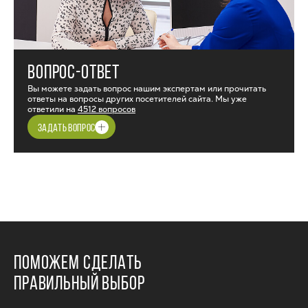
ВОПРОС-ОТВЕТ
Вы можете задать вопрос нашим экспертам или прочитать
ответы на вопросы других посетителей сайта. Мы уже
ответили на
4512 вопросов
ЗАДАТЬ ВОПРОС
ПОМОЖЕМ СДЕЛАТЬ
ПРАВИЛЬНЫЙ ВЫБОР