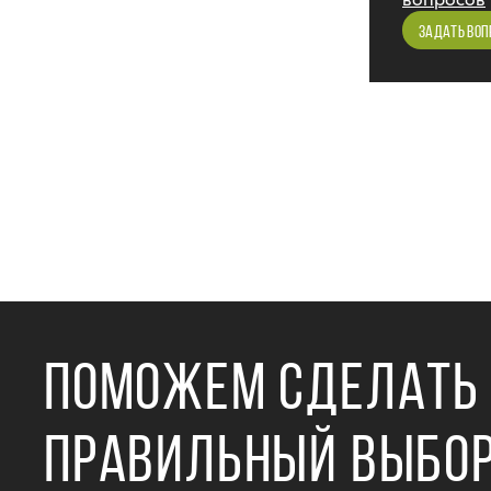
ЗАДАТЬ ВОП
ПОМОЖЕМ СДЕЛАТЬ
ПРАВИЛЬНЫЙ ВЫБО