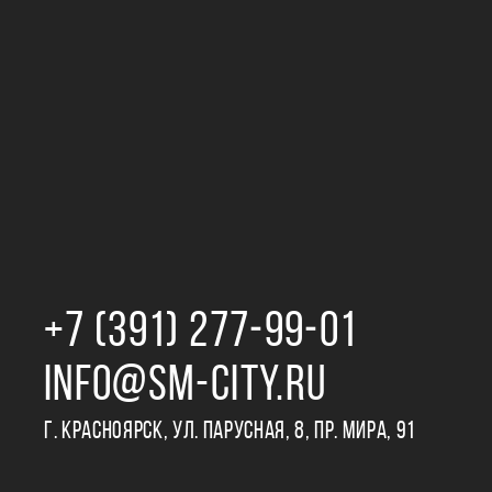
+7 (391) 277‒99‒01
INFO@SM-CITY.RU
Г. КРАСНОЯРСК, УЛ. ПАРУСНАЯ, 8, ПР. МИРА, 91