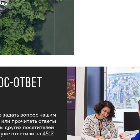
ОС-ОТВЕТ
 задать вопрос нашим
 или прочитать ответы
ы других посетителей
 уже ответили на
4512