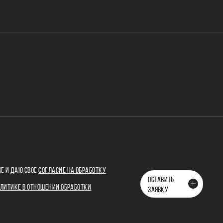
Е И ДАЮ СВОЕ
СОГЛАСИЕ НА ОБРАБОТКУ
ОСТАВИТЬ
ЛИТИКЕ В ОТНОШЕНИИ ОБРАБОТКИ
ЗАЯВКУ