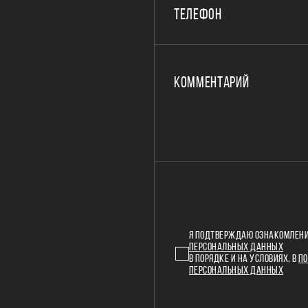
ТЕЛЕФОН
КОММЕНТАРИЙ
Я ПОДТВЕРЖДАЮ ОЗНАКОМЛЕНИ
ПЕРСОНАЛЬНЫХ ДАННЫХ
В ПОРЯДКЕ И НА УСЛОВИЯХ, В
ПО
ПЕРСОНАЛЬНЫХ ДАННЫХ