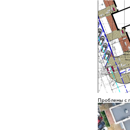
Проблемы с 