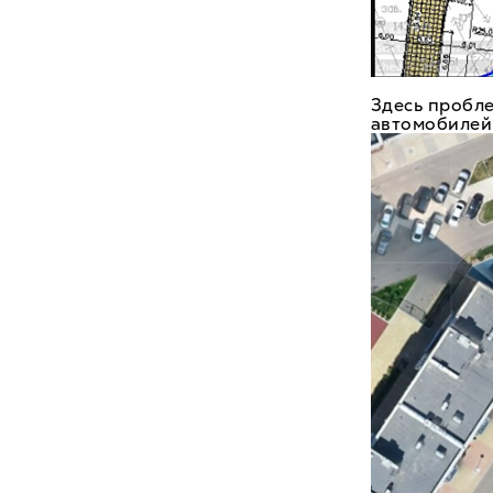
Здесь пробл
автомобилей