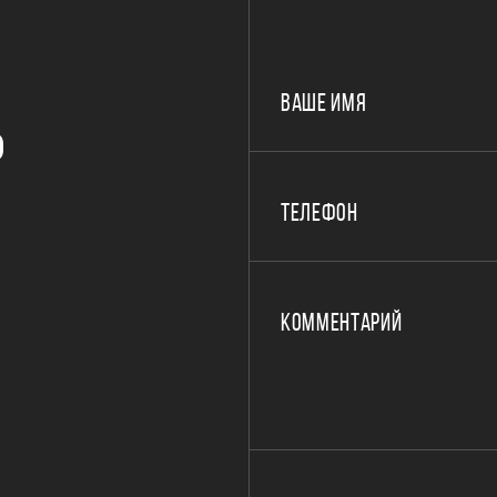
ВАШЕ ИМЯ
Р
ТЕЛЕФОН
КОММЕНТАРИЙ