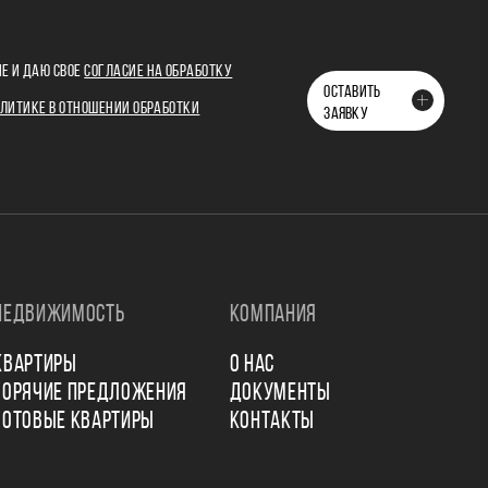
Е И ДАЮ СВОЕ
СОГЛАСИЕ НА ОБРАБОТКУ
ОСТАВИТЬ
ЛИТИКЕ В ОТНОШЕНИИ ОБРАБОТКИ
ЗАЯВКУ
НЕДВИЖИМОСТЬ
КОМПАНИЯ
КВАРТИРЫ
О НАС
ГОРЯЧИЕ ПРЕДЛОЖЕНИЯ
ДОКУМЕНТЫ
ГОТОВЫЕ КВАРТИРЫ
КОНТАКТЫ