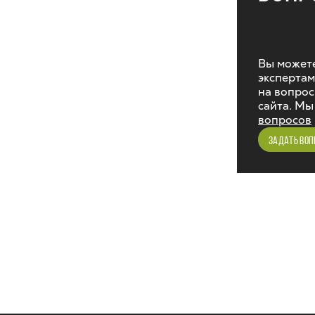
Вы можете
экспертам
на вопрос
сайта. Мы
вопросов
ЗАДАТЬ ВОП