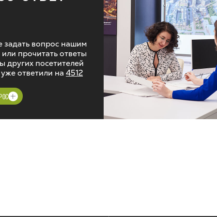
 задать вопрос нашим
 или прочитать ответы
ы других посетителей
 уже ответили на
4512
РОС