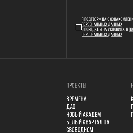
Я ПОДТВЕРЖДАЮ ОЗНАКОМЛЕНИ
ПЕРСОНАЛЬНЫХ ДАННЫХ
В ПОРЯДКЕ И НА УСЛОВИЯХ, В
ПО
ПЕРСОНАЛЬНЫХ ДАННЫХ
ПРОЕКТЫ
ВРЕМЕНА
ДАО
НОВЫЙ АКАДЕМ
БЕЛЫЙ КВАРТАЛ НА
СВОБОДНОМ