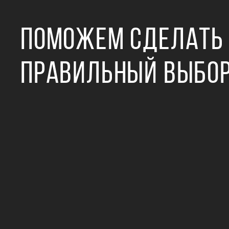
ПОМОЖЕМ СДЕЛАТЬ
ПРАВИЛЬНЫЙ ВЫБО