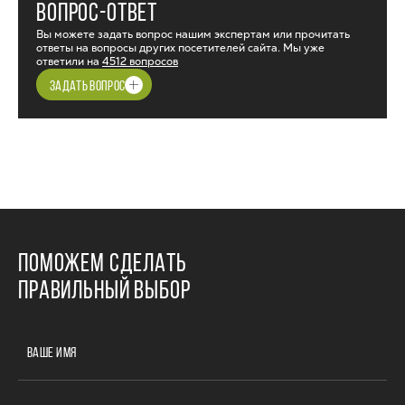
ВОПРОС-ОТВЕТ
Вы можете задать вопрос нашим экспертам или прочитать
ответы на вопросы других посетителей сайта. Мы уже
ответили на
4512 вопросов
ЗАДАТЬ ВОПРОС
ПОМОЖЕМ СДЕЛАТЬ
ПРАВИЛЬНЫЙ ВЫБОР
ВАШЕ ИМЯ