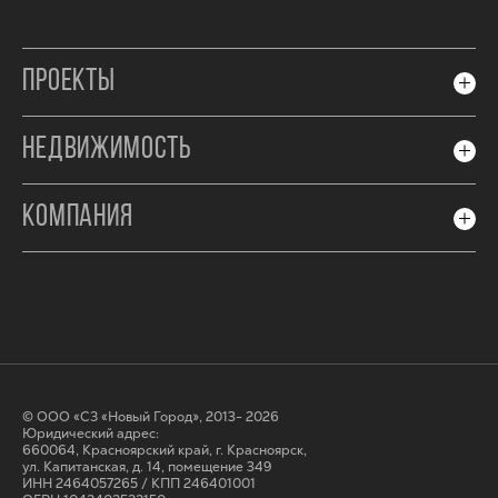
ПРОЕКТЫ
НЕДВИЖИМОСТЬ
КОМПАНИЯ
© ООО «СЗ «Новый Город», 2013- 2026
Юридический адрес:
660064, Красноярский край, г. Красноярск,
ул. Капитанская, д. 14, помещение 349
ИНН 2464057265 / КПП 246401001