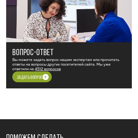
ВОПРОС-ОТВЕТ
Вы можете задать вопрос нашим экспертам или прочитать
ответы на вопросы других посетителей сайта. Мы уже
ответили на
4512 вопросов
ЗАДАТЬ ВОПРОС