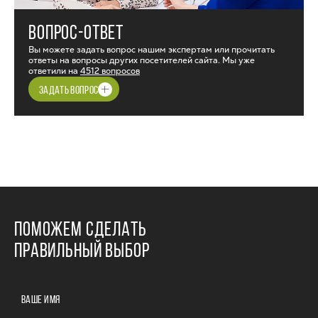
ВОПРОС-ОТВЕТ
Вы можете задать вопрос нашим экспертам или прочитать
ответы на вопросы других посетителей сайта. Мы уже
ответили на
4512 вопросов
ЗАДАТЬ ВОПРОС
ПОМОЖЕМ СДЕЛАТЬ
ПРАВИЛЬНЫЙ ВЫБОР
ВАШЕ ИМЯ