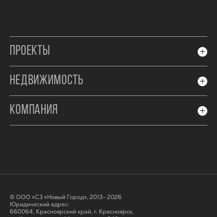
ПРОЕКТЫ
НЕДВИЖИМОСТЬ
КОМПАНИЯ
© ООО «СЗ «Новый Город», 2013- 2026
Юридический адрес:
660064, Красноярский край, г. Красноярск,