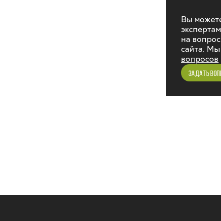
Вы можете
экспертам
на вопрос
сайта. Мы
вопросов
ЗАДАТЬ ВОП