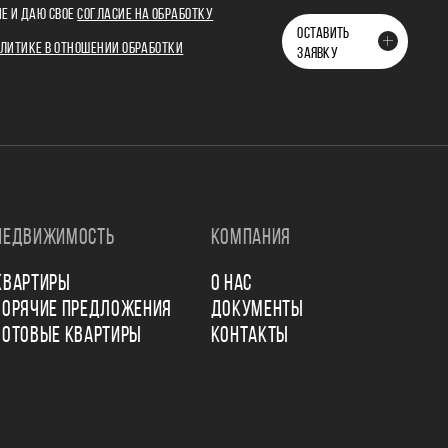
Е И ДАЮ СВОЕ
СОГЛАСИЕ НА ОБРАБОТКУ
ОСТАВИТЬ
ЛИТИКЕ В ОТНОШЕНИИ ОБРАБОТКИ
ЗАЯВКУ
НЕДВИЖИМОСТЬ
КОМПАНИЯ
КВАРТИРЫ
О НАС
ГОРЯЧИЕ ПРЕДЛОЖЕНИЯ
ДОКУМЕНТЫ
ГОТОВЫЕ КВАРТИРЫ
КОНТАКТЫ