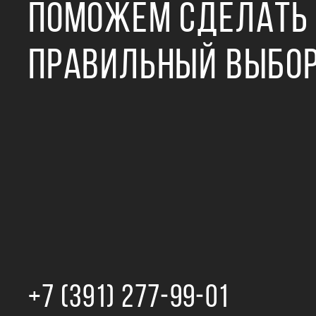
ПОМОЖЕМ СДЕЛАТЬ
ПРАВИЛЬНЫЙ ВЫБО
+7 (391) 277‒99‒01