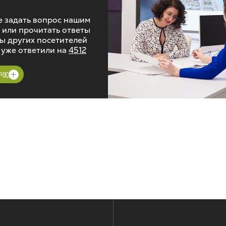
 задать вопрос нашим
 или прочитать ответы
ы других посетителей
 уже ответили на
4512
РОС