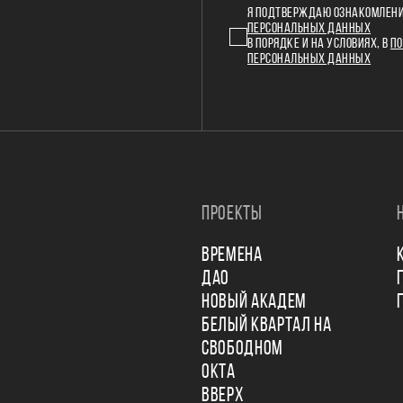
Я ПОДТВЕРЖДАЮ ОЗНАКОМЛЕНИ
ПЕРСОНАЛЬНЫХ ДАННЫХ
В ПОРЯДКЕ И НА УСЛОВИЯХ, В
ПО
ПЕРСОНАЛЬНЫХ ДАННЫХ
ПРОЕКТЫ
ВРЕМЕНА
ДАО
НОВЫЙ АКАДЕМ
БЕЛЫЙ КВАРТАЛ НА
СВОБОДНОМ
ОКТА
ВВЕРХ