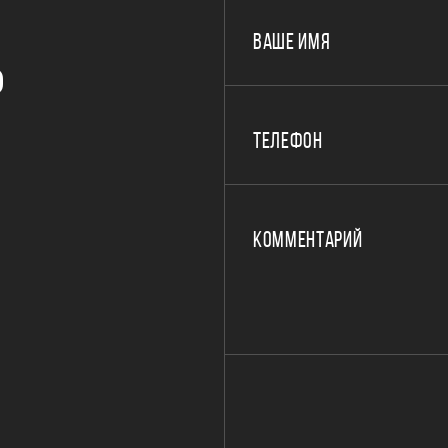
ВАШЕ ИМЯ
Р
ТЕЛЕФОН
КОММЕНТАРИЙ