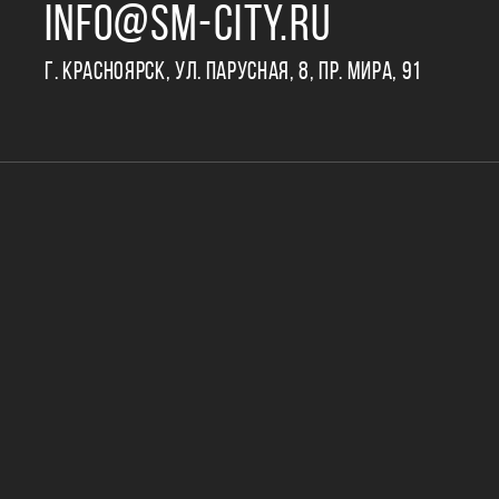
INFO@SM-CITY.RU
Г. КРАСНОЯРСК, УЛ. ПАРУСНАЯ, 8, ПР. МИРА, 91