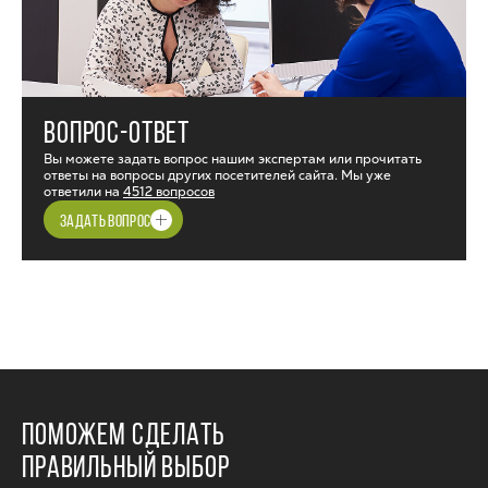
ВОПРОС-ОТВЕТ
Вы можете задать вопрос нашим экспертам или прочитать
ответы на вопросы других посетителей сайта. Мы уже
ответили на
4512 вопросов
ЗАДАТЬ ВОПРОС
ПОМОЖЕМ СДЕЛАТЬ
ПРАВИЛЬНЫЙ ВЫБОР