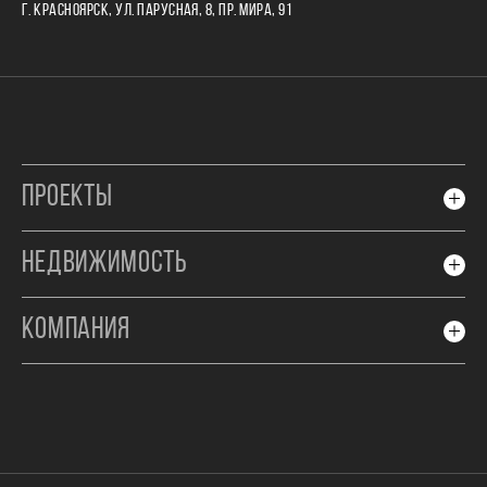
Г. КРАСНОЯРСК, УЛ. ПАРУСНАЯ, 8, ПР. МИРА, 91
ПРОЕКТЫ
НЕДВИЖИМОСТЬ
КОМПАНИЯ