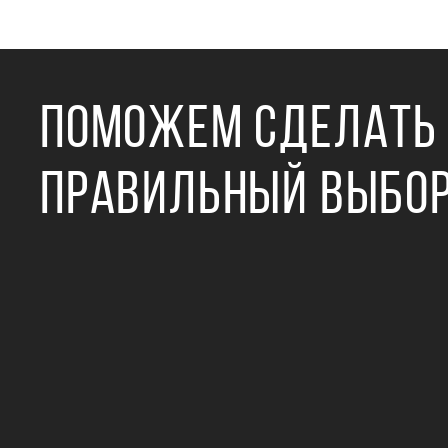
ПОМОЖЕМ СДЕЛАТЬ
ПРАВИЛЬНЫЙ ВЫБО