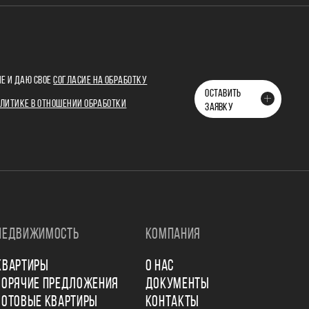
Е И ДАЮ СВОЕ
СОГЛАСИЕ НА ОБРАБОТКУ
ОСТАВИТЬ
ЛИТИКЕ В ОТНОШЕНИИ ОБРАБОТКИ
ЗАЯВКУ
НЕДВИЖИМОСТЬ
КОМПАНИЯ
КВАРТИРЫ
О НАС
ГОРЯЧИЕ ПРЕДЛОЖЕНИЯ
ДОКУМЕНТЫ
ГОТОВЫЕ КВАРТИРЫ
КОНТАКТЫ