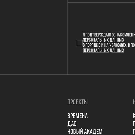
Я ПОДТВЕРЖДАЮ ОЗНАКОМЛЕНИ
ПЕРСОНАЛЬНЫХ ДАННЫХ
В ПОРЯДКЕ И НА УСЛОВИЯХ, В
ПО
ПЕРСОНАЛЬНЫХ ДАННЫХ
ПРОЕКТЫ
ВРЕМЕНА
ДАО
НОВЫЙ АКАДЕМ