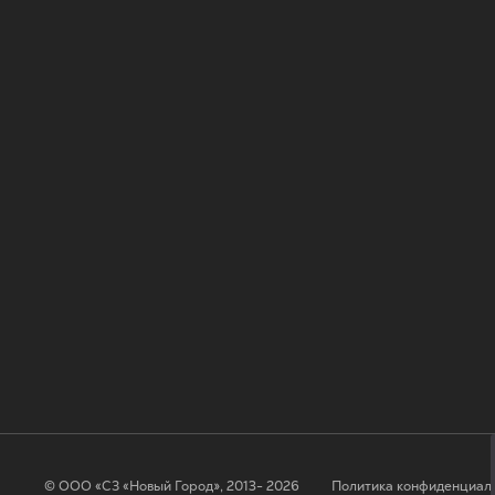
© ООО «СЗ «Новый Город», 2013- 2026
Политика конфиденциал