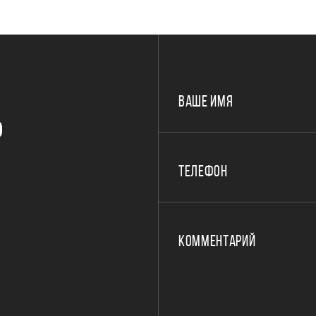
ВАШЕ ИМЯ
Р
ТЕЛЕФОН
КОММЕНТАРИЙ