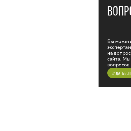
ВОПР
Вы можете
экспертам
на вопрос
сайта. Мы
вопросов
ЗАДАТЬ ВОП