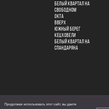
БЕЛЫЙ КВАРТАЛ НА
СВОБОДНОМ
ОКТА
ВВЕРХ
ЮЖНЫЙ БЕРЕГ
КЕЦХОВЕЛИ
БЕЛЫЙ КВАРТАЛ НА
СПАНДАРЯНА
Продолжая использовать этот сайт, вы даете
ьности