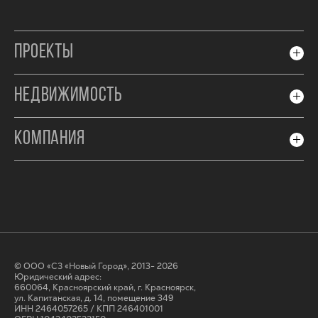
ПРОЕКТЫ
НЕДВИЖИМОСТЬ
КОМПАНИЯ
© ООО «СЗ «Новый Город», 2013- 2026
Юридический адрес:
660064, Красноярский край, г. Красноярск,
ул. Капитанская, д. 14, помещение 349
ИНН 2464057265 / КПП 246401001