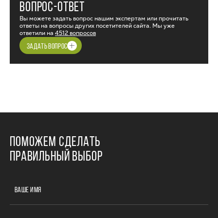
ВОПРОС-ОТВЕТ
Вы можете задать вопрос нашим экспертам или прочитать
ответы на вопросы других посетителей сайта. Мы уже
ответили на
4512 вопросов
ЗАДАТЬ ВОПРОС
ПОМОЖЕМ СДЕЛАТЬ
ПРАВИЛЬНЫЙ ВЫБОР
ВАШЕ ИМЯ