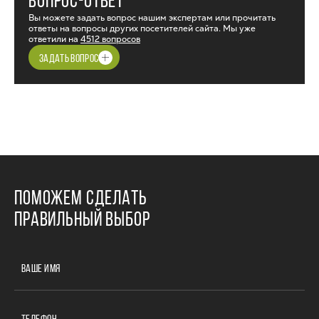
ВОПРОС-ОТВЕТ
Вы можете задать вопрос нашим экспертам или прочитать
ответы на вопросы других посетителей сайта. Мы уже
ответили на
4512 вопросов
ЗАДАТЬ ВОПРОС
ПОМОЖЕМ СДЕЛАТЬ
ПРАВИЛЬНЫЙ ВЫБОР
ВАШЕ ИМЯ