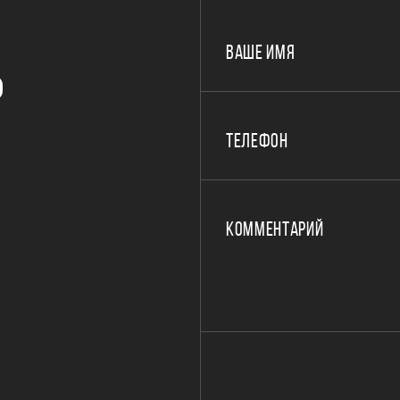
ВАШЕ ИМЯ
Р
ТЕЛЕФОН
КОММЕНТАРИЙ