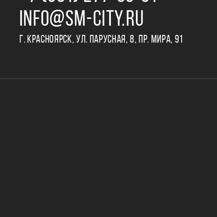
INFO@SM-CITY.RU
Г. КРАСНОЯРСК, УЛ. ПАРУСНАЯ, 8, ПР. МИРА, 91