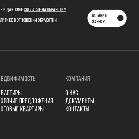
Е И ДАЮ СВОЕ
СОГЛАСИЕ НА ОБРАБОТКУ
ОСТАВИТЬ
ЛИТИКЕ В ОТНОШЕНИИ ОБРАБОТКИ
ЗАЯВКУ
НЕДВИЖИМОСТЬ
КОМПАНИЯ
КВАРТИРЫ
О НАС
ГОРЯЧИЕ ПРЕДЛОЖЕНИЯ
ДОКУМЕНТЫ
ГОТОВЫЕ КВАРТИРЫ
КОНТАКТЫ