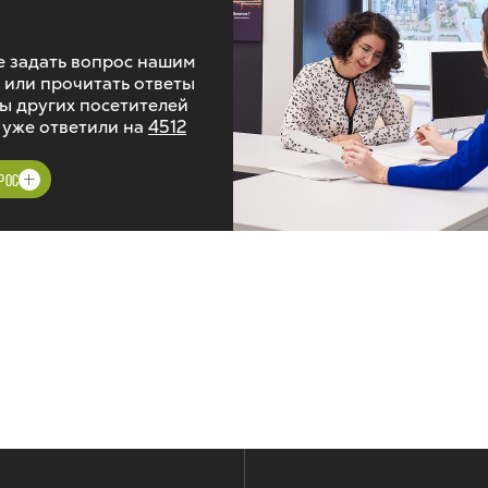
 задать вопрос нашим
 или прочитать ответы
ы других посетителей
 уже ответили на
4512
РОС