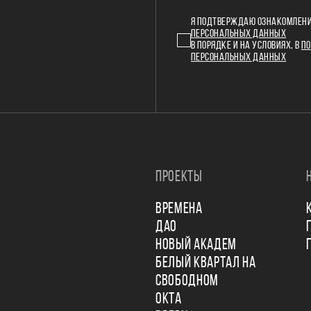
Я ПОДТВЕРЖДАЮ ОЗНАКОМЛЕНИ
ПЕРСОНАЛЬНЫХ ДАННЫХ
В ПОРЯДКЕ И НА УСЛОВИЯХ, В
ПО
ПЕРСОНАЛЬНЫХ ДАННЫХ
ПРОЕКТЫ
ВРЕМЕНА
ДАО
НОВЫЙ АКАДЕМ
БЕЛЫЙ КВАРТАЛ НА
СВОБОДНОМ
ОКТА