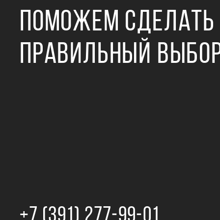
ПОМОЖЕМ СДЕЛАТЬ
ПРАВИЛЬНЫЙ ВЫБО
+7 (391) 277‒99‒01