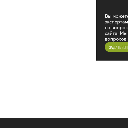
Вы можете
экспертам
на вопрос
сайта. Мы
вопросов
ЗАДАТЬ ВОП