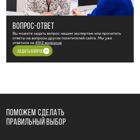
ВОПРОС-ОТВЕТ
Вы можете задать вопрос нашим экспертам или прочитать
ответы на вопросы других посетителей сайта. Мы уже
ответили на
4512 вопросов
ЗАДАТЬ ВОПРОС
ПОМОЖЕМ СДЕЛАТЬ
ПРАВИЛЬНЫЙ ВЫБОР