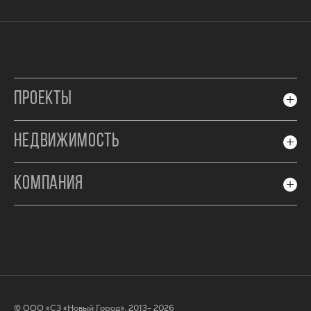
ПРОЕКТЫ
НЕДВИЖИМОСТЬ
КОМПАНИЯ
© ООО «СЗ «Новый Город», 2013- 2026