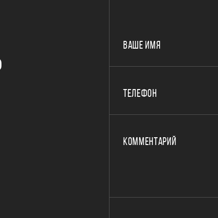
ВАШЕ ИМЯ
Р
ТЕЛЕФОН
КОММЕНТАРИЙ