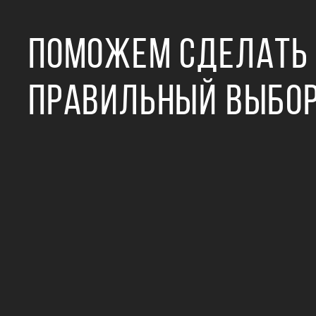
ПОМОЖЕМ СДЕЛАТЬ
ПРАВИЛЬНЫЙ ВЫБО