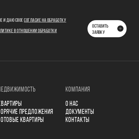
Е И ДАЮ СВОЕ
СОГЛАСИЕ НА ОБРАБОТКУ
ОСТАВИТЬ
ЛИТИКЕ В ОТНОШЕНИИ ОБРАБОТКИ
ЗАЯВКУ
НЕДВИЖИМОСТЬ
КОМПАНИЯ
КВАРТИРЫ
О НАС
ГОРЯЧИЕ ПРЕДЛОЖЕНИЯ
ДОКУМЕНТЫ
ГОТОВЫЕ КВАРТИРЫ
КОНТАКТЫ