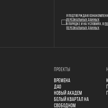
Я ПОДТВЕРЖДАЮ ОЗНАКОМЛЕНИ
ПЕРСОНАЛЬНЫХ ДАННЫХ
В ПОРЯДКЕ И НА УСЛОВИЯХ, В
ПО
ПЕРСОНАЛЬНЫХ ДАННЫХ
ПРОЕКТЫ
ВРЕМЕНА
ДАО
НОВЫЙ АКАДЕМ
БЕЛЫЙ КВАРТАЛ НА
СВОБОДНОМ