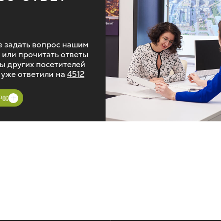
 задать вопрос нашим
 или прочитать ответы
ы других посетителей
 уже ответили на
4512
РОС