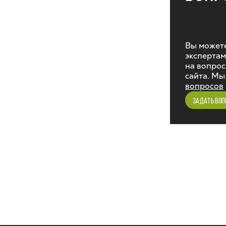
Вы можете
экспертам
на вопрос
сайта. Мы
вопросов
ЗАДАТЬ ВОП