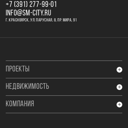
+7 (391) 277‒99‒01
INFO@SM-CITY.RU
Г. КРАСНОЯРСК, УЛ. ПАРУСНАЯ, 8, ПР. МИРА, 91
ПРОЕКТЫ
НЕДВИЖИМОСТЬ
КОМПАНИЯ