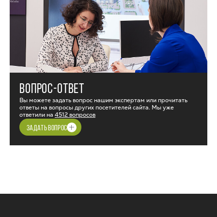
ВОПРОС-ОТВЕТ
Вы можете задать вопрос нашим экспертам или прочитать
ответы на вопросы других посетителей сайта. Мы уже
ответили на
4512 вопросов
ЗАДАТЬ ВОПРОС