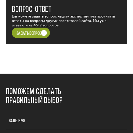
ВОПРОС-ОТВЕТ
Вы можете задать вопрос нашим экспертам или прочитать
ответы на вопросы других посетителей сайта. Мы уже
ответили на
4512 вопросов
ЗАДАТЬ ВОПРОС
ПОМОЖЕМ СДЕЛАТЬ
ПРАВИЛЬНЫЙ ВЫБОР
ВАШЕ ИМЯ