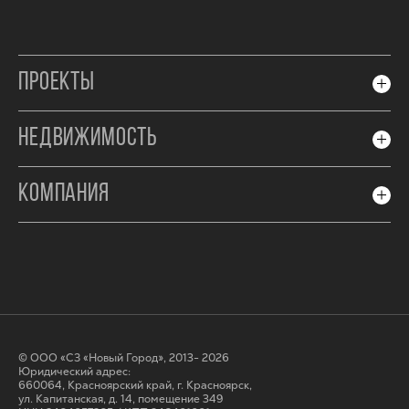
ПРОЕКТЫ
НЕДВИЖИМОСТЬ
КОМПАНИЯ
© ООО «СЗ «Новый Город», 2013- 2026
Юридический адрес:
660064, Красноярский край, г. Красноярск,
ул. Капитанская, д. 14, помещение 349