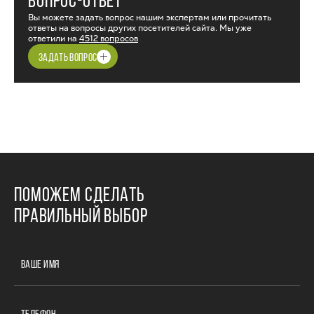
ВОПРОС-ОТВЕТ
Вы можете задать вопрос нашим экспертам или прочитать
ответы на вопросы других посетителей сайта. Мы уже
ответили на
4512 вопросов
ЗАДАТЬ ВОПРОС
ПОМОЖЕМ СДЕЛАТЬ
ПРАВИЛЬНЫЙ ВЫБОР
ВАШЕ ИМЯ