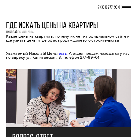
+7 (391) 277‒99‒01
ГДЕ ИСКАТЬ ЦЕНЫ НА КВАРТИРЫ
НИКОЛАЙ
06 МАЯ 2014
Какие цены на квартиры, почему их нет на официальном сайте и
где узнать цены и где офис продаж долевого строительства
Уважаемый Николай! Цены
есть
. А отдел продаж находится у нас
по адресу ул. Капитанская, 8. Телефон 277-99-01.