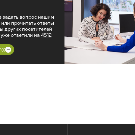
 задать вопрос нашим
 или прочитать ответы
ы других посетителей
 уже ответили на
4512
РОС