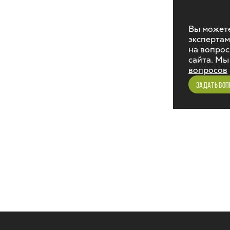
Вы можете
экспертам
на вопрос
сайта. Мы
вопросов
ЗАДАТЬ ВОП