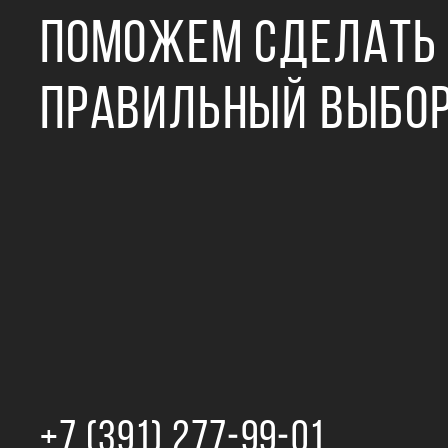
ПОМОЖЕМ СДЕЛАТЬ
ПРАВИЛЬНЫЙ ВЫБО
+7 (391) 277‒99‒01