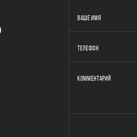
ВАШЕ ИМЯ
Р
ТЕЛЕФОН
КОММЕНТАРИЙ