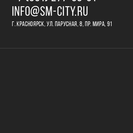
INFO@SM-CITY.RU
Г. КРАСНОЯРСК, УЛ. ПАРУСНАЯ, 8, ПР. МИРА, 91