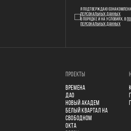
Я ПОДТВЕРЖДАЮ ОЗНАКОМЛЕНИ
ПЕРСОНАЛЬНЫХ ДАННЫХ
В ПОРЯДКЕ И НА УСЛОВИЯХ, В
ПО
ПЕРСОНАЛЬНЫХ ДАННЫХ
ПРОЕКТЫ
ВРЕМЕНА
ДАО
НОВЫЙ АКАДЕМ
БЕЛЫЙ КВАРТАЛ НА
СВОБОДНОМ
ОКТА