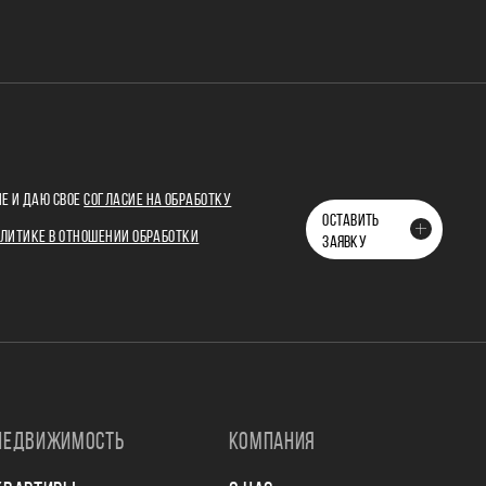
Е И ДАЮ СВОЕ
СОГЛАСИЕ НА ОБРАБОТКУ
ОСТАВИТЬ
ЛИТИКЕ В ОТНОШЕНИИ ОБРАБОТКИ
ЗАЯВКУ
НЕДВИЖИМОСТЬ
КОМПАНИЯ