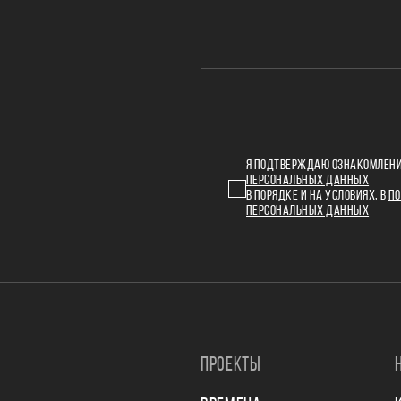
Я ПОДТВЕРЖДАЮ ОЗНАКОМЛЕНИ
ПЕРСОНАЛЬНЫХ ДАННЫХ
В ПОРЯДКЕ И НА УСЛОВИЯХ, В
ПО
ПЕРСОНАЛЬНЫХ ДАННЫХ
ПРОЕКТЫ