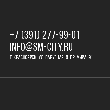
+7 (391) 277‒99‒01
INFO@SM-CITY.RU
Г. КРАСНОЯРСК, УЛ. ПАРУСНАЯ, 8, ПР. МИРА, 91