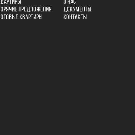
КВАРТИРЫ
О НАС
ГОРЯЧИЕ ПРЕДЛОЖЕНИЯ
ДОКУМЕНТЫ
ГОТОВЫЕ КВАРТИРЫ
КОНТАКТЫ