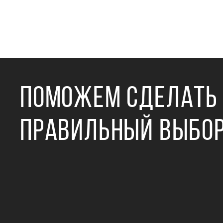
ПОМОЖЕМ СДЕЛАТЬ
ПРАВИЛЬНЫЙ ВЫБО