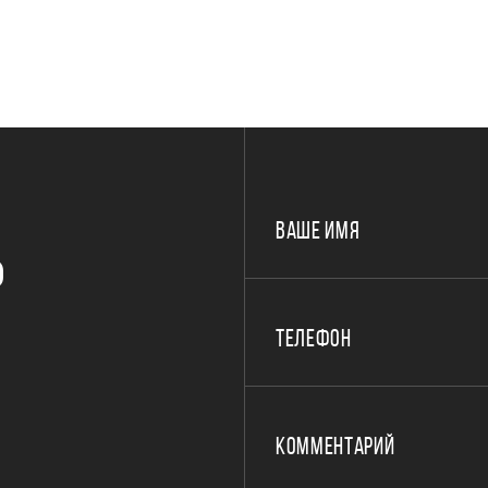
ВАШЕ ИМЯ
Р
ТЕЛЕФОН
КОММЕНТАРИЙ