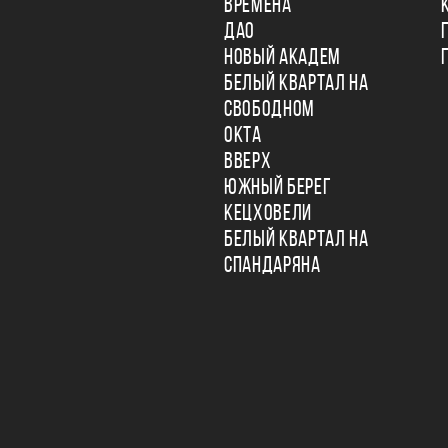
ВРЕМЕНА
ДАО
НОВЫЙ АКАДЕМ
БЕЛЫЙ КВАРТАЛ НА
СВОБОДНОМ
ОКТА
ВВЕРХ
ЮЖНЫЙ БЕРЕГ
КЕЦХОВЕЛИ
БЕЛЫЙ КВАРТАЛ НА
СПАНДАРЯНА