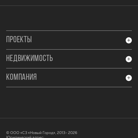
ПРОЕКТЫ
НЕДВИЖИМОСТЬ
КОМПАНИЯ
© ООО «СЗ «Новый Город», 2013- 2026
Юридический адрес: