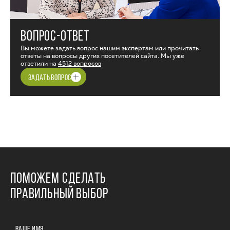
ВОПРОС-ОТВЕТ
Вы можете задать вопрос нашим экспертам или прочитать
ответы на вопросы других посетителей сайта. Мы уже
ответили на
4512 вопросов
ЗАДАТЬ ВОПРОС
ПОМОЖЕМ СДЕЛАТЬ
ПРАВИЛЬНЫЙ ВЫБОР
ВАШЕ ИМЯ