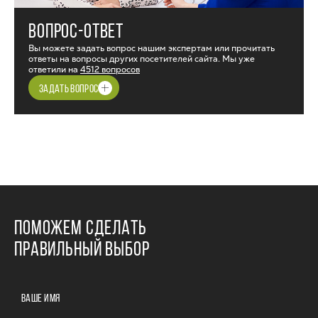
ВОПРОС-ОТВЕТ
Вы можете задать вопрос нашим экспертам или прочитать
ответы на вопросы других посетителей сайта. Мы уже
ответили на
4512 вопросов
ЗАДАТЬ ВОПРОС
ПОМОЖЕМ СДЕЛАТЬ
ПРАВИЛЬНЫЙ ВЫБОР
ВАШЕ ИМЯ