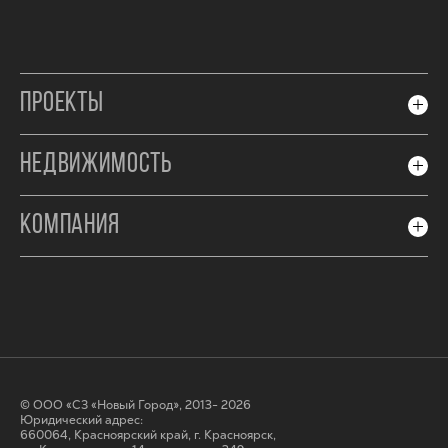
ПРОЕКТЫ
НЕДВИЖИМОСТЬ
КОМПАНИЯ
© ООО «СЗ «Новый Город», 2013- 2026
Юридический адрес:
660064, Красноярский край, г. Красноярск,