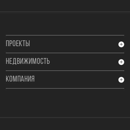
ПРОЕКТЫ
НЕДВИЖИМОСТЬ
КОМПАНИЯ