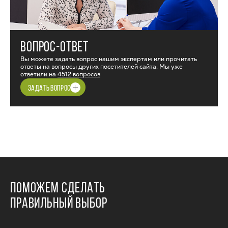
ВОПРОС-ОТВЕТ
Вы можете задать вопрос нашим экспертам или прочитать
ответы на вопросы других посетителей сайта. Мы уже
ответили на
4512 вопросов
ЗАДАТЬ ВОПРОС
ПОМОЖЕМ СДЕЛАТЬ
ПРАВИЛЬНЫЙ ВЫБОР