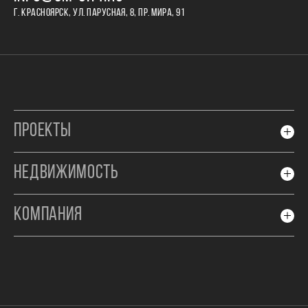
Г. КРАСНОЯРСК, УЛ. ПАРУСНАЯ, 8, ПР. МИРА, 91
ПРОЕКТЫ
НЕДВИЖИМОСТЬ
КОМПАНИЯ