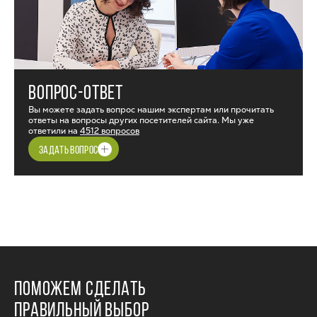
ВОПРОС-ОТВЕТ
Вы можете задать вопрос нашим экспертам или прочитать
ответы на вопросы других посетителей сайта. Мы уже
ответили на
4512 вопросов
ЗАДАТЬ ВОПРОС
ПОМОЖЕМ СДЕЛАТЬ
ПРАВИЛЬНЫЙ ВЫБОР