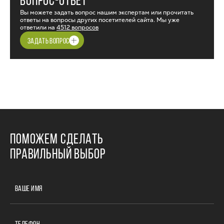
ВОПРОС-ОТВЕТ
Вы можете задать вопрос нашим экспертам или прочитать
ответы на вопросы других посетителей сайта. Мы уже
ответили на
4512 вопросов
ЗАДАТЬ ВОПРОС
ПОМОЖЕМ СДЕЛАТЬ
ПРАВИЛЬНЫЙ ВЫБОР
ВАШЕ ИМЯ