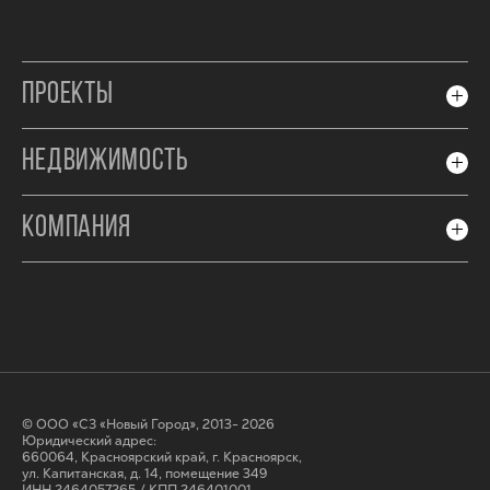
ПРОЕКТЫ
НЕДВИЖИМОСТЬ
КОМПАНИЯ
© ООО «СЗ «Новый Город», 2013- 2026
Юридический адрес:
660064, Красноярский край, г. Красноярск,
ул. Капитанская, д. 14, помещение 349