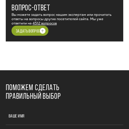
ВОПРОС-ОТВЕТ
Вы можете задать вопрос нашим экспертам или прочитать
ответы на вопросы других посетителей сайта. Мы уже
ответили на
4512 вопросов
ЗАДАТЬ ВОПРОС
ПОМОЖЕМ СДЕЛАТЬ
ПРАВИЛЬНЫЙ ВЫБОР
ВАШЕ ИМЯ