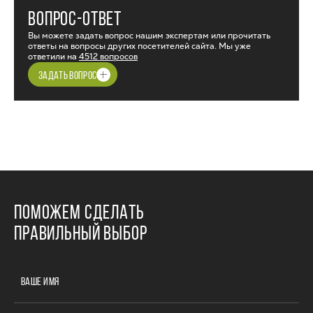
ВОПРОС-ОТВЕТ
Вы можете задать вопрос нашим экспертам или прочитать
ответы на вопросы других посетителей сайта. Мы уже
ответили на
4512 вопросов
ЗАДАТЬ ВОПРОС
ПОМОЖЕМ СДЕЛАТЬ
ПРАВИЛЬНЫЙ ВЫБОР
ВАШЕ ИМЯ