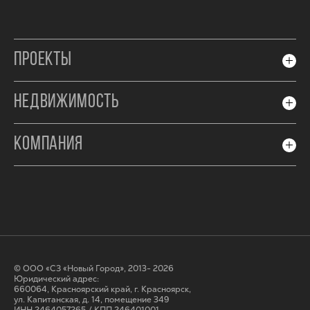
ПРОЕКТЫ
НЕДВИЖИМОСТЬ
КОМПАНИЯ
© ООО «СЗ «Новый Город», 2013- 2026
Юридический адрес:
660064, Красноярский край, г. Красноярск,
ул. Капитанская, д. 14, помещение 349