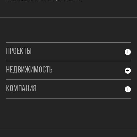
ПРОЕКТЫ
НЕДВИЖИМОСТЬ
КОМПАНИЯ