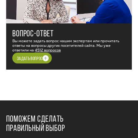
ВОПРОС-ОТВЕТ
Вы можете задать вопрос нашим экспертам или прочитать
ответы на вопросы других посетителей сайта. Мы уже
ответили на
4512 вопросов
ЗАДАТЬ ВОПРОС
ПОМОЖЕМ СДЕЛАТЬ
ПРАВИЛЬНЫЙ ВЫБОР