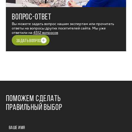
ВОПРОС-ОТВЕТ
Вы можете задать вопрос нашим экспертам или прочитать
ответы на вопросы других посетителей сайта. Мы уже
ответили на
4512 вопросов
ЗАДАТЬ ВОПРОС
ПОМОЖЕМ СДЕЛАТЬ
ПРАВИЛЬНЫЙ ВЫБОР
ВАШЕ ИМЯ