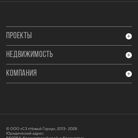
ПРОЕКТЫ
НЕДВИЖИМОСТЬ
КОМПАНИЯ
© ООО «СЗ «Новый Город», 2013- 2026
Юридический адрес: