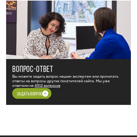
ВОПРОС-ОТВЕТ
Вы можете задать вопрос нашим экспертам или прочитать
ответы на вопросы других посетителей сайта. Мы уже
ответили на
4512 вопросов
ЗАДАТЬ ВОПРОС