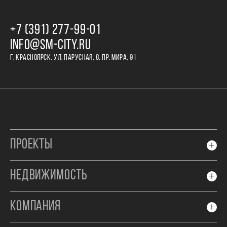
+7 (391) 277‒99‒01
INFO@SM-CITY.RU
Г. КРАСНОЯРСК, УЛ. ПАРУСНАЯ, 8, ПР. МИРА, 91
ПРОЕКТЫ
НЕДВИЖИМОСТЬ
КОМПАНИЯ