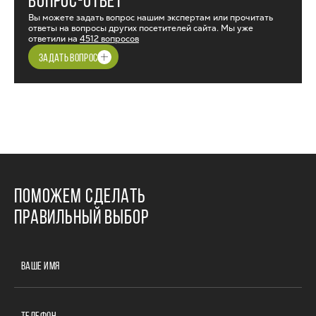
ВОПРОС-ОТВЕТ
Вы можете задать вопрос нашим экспертам или прочитать
ответы на вопросы других посетителей сайта. Мы уже
ответили на
4512 вопросов
ЗАДАТЬ ВОПРОС
ПОМОЖЕМ СДЕЛАТЬ
ПРАВИЛЬНЫЙ ВЫБОР
ВАШЕ ИМЯ